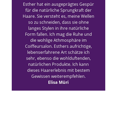
Esther hat ein ausgeprägtes Gespür
für die natürliche Sprungkraft der
Haare. Sie versteht es, meine Wellen
so zu schneiden, dass sie ohne
langes Stylen in ihre natürliche
Form fallen. Ich mag die Ruhe und
die wohlige Athmosphäre im
Coiffeursalon. Esthers aufrichtige,
lebenserfahrene Art schätze ich
sehr, ebenso die wohlduftenden,
natürlichen Produkte. Ich kann
dieses Haarerlebnis mit bestem
Gewissen weiterempfehlen.
Elisa Müri