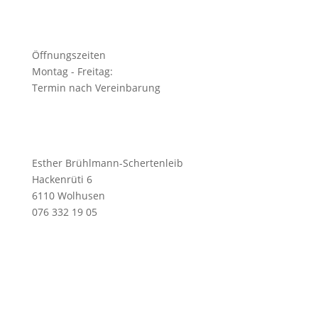
Öffnungszeiten
Montag - Freitag:
Termin nach Vereinbarung
Esther Brühlmann-Schertenleib
Hackenrüti 6
6110 Wolhusen
076 332 19 05