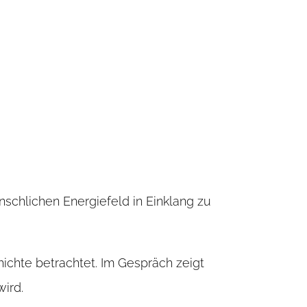
nschlichen Energiefeld in Einklang zu
chte betrachtet. Im Gespräch zeigt
wird.