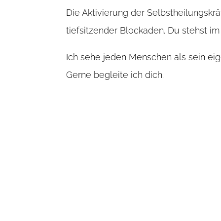
Die Aktivierung der Selbstheilungskr
tiefsitzender Blockaden. Du stehst im
Ich sehe jeden Menschen als sein ei
Gerne begleite ich dich.