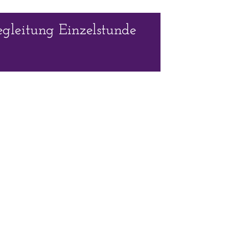
egleitung Einzelstunde