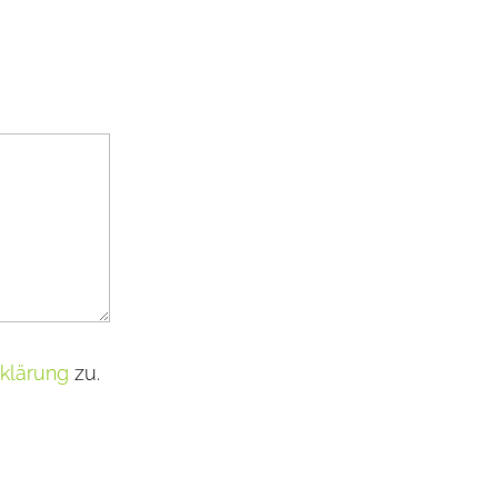
klärung
zu.