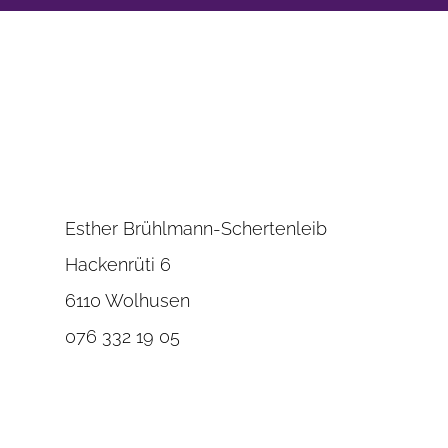
Esther Brühlmann-Schertenleib
Hackenrüti 6
6110 Wolhusen
076 332 19 05