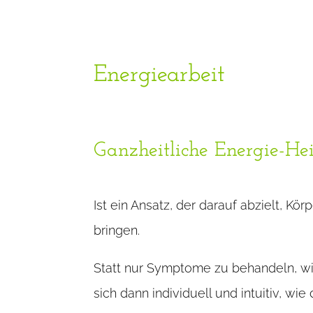
Energiearbeit
Ganzheitliche Energie-He
Ist ein Ansatz, der darauf abzielt, K
bringen.
Statt nur Symptome zu behandeln, wi
sich dann individuell und intuitiv, wie