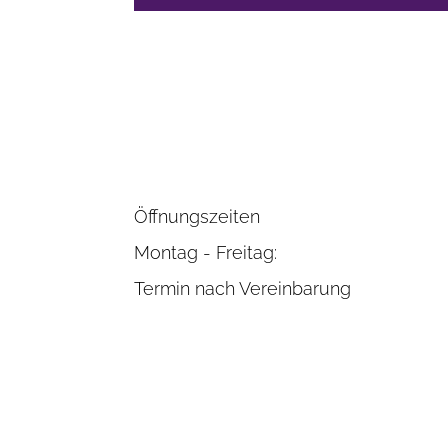
Öffnungszeiten
Montag - Freitag:
Termin nach Vereinbarung