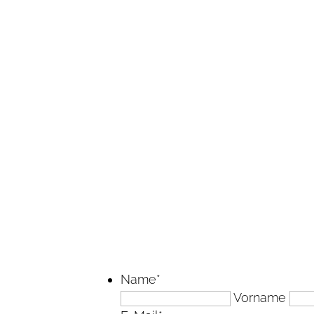
Name
*
Vorname