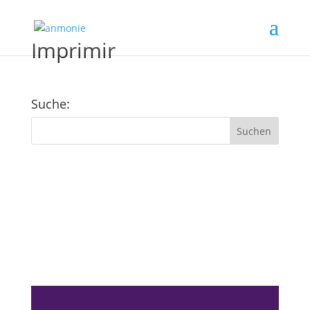
Imprimir
Suche:
Kundenfeedback