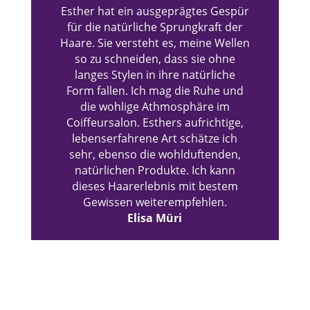
Esther hat ein ausgeprägtes Gespür
für die natürliche Sprungkraft der
Haare. Sie versteht es, meine Wellen
so zu schneiden, dass sie ohne
langes Stylen in ihre natürliche
Form fallen. Ich mag die Ruhe und
die wohlige Athmosphäre im
Coiffeursalon. Esthers aufrichtige,
lebenserfahrene Art schätze ich
sehr, ebenso die wohlduftenden,
natürlichen Produkte. Ich kann
dieses Haarerlebnis mit bestem
Gewissen weiterempfehlen.
Elisa Müri