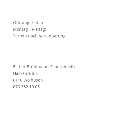
Öffnungszeiten
Montag - Freitag:
Termin nach Vereinbarung
Esther Brühlmann-Schertenleib
Hackenrüti 6
6110 Wolhusen
076 332 19 05