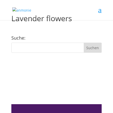
Lavender flowers
Suche:
Kundenfeedback