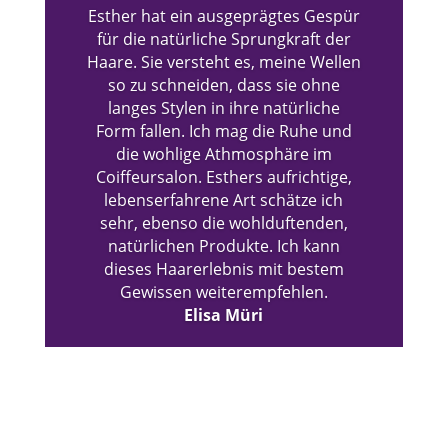
Esther hat ein ausgeprägtes Gespür
für die natürliche Sprungkraft der
Haare. Sie versteht es, meine Wellen
so zu schneiden, dass sie ohne
langes Stylen in ihre natürliche
Form fallen. Ich mag die Ruhe und
die wohlige Athmosphäre im
Coiffeursalon. Esthers aufrichtige,
lebenserfahrene Art schätze ich
sehr, ebenso die wohlduftenden,
natürlichen Produkte. Ich kann
dieses Haarerlebnis mit bestem
Gewissen weiterempfehlen.
Elisa Müri