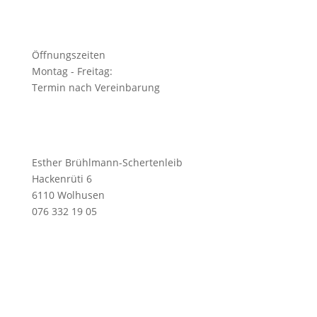
Öffnungszeiten
Montag - Freitag:
Termin nach Vereinbarung
Esther Brühlmann-Schertenleib
Hackenrüti 6
6110 Wolhusen
076 332 19 05