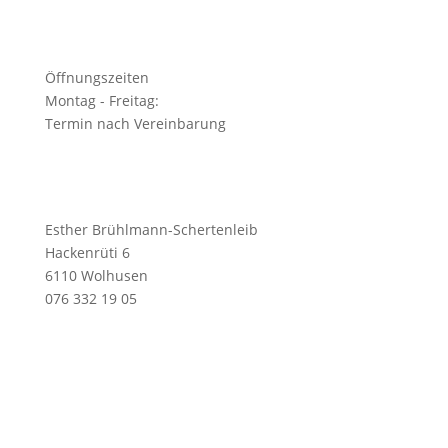
Öffnungszeiten
Montag - Freitag:
Termin nach Vereinbarung
Esther Brühlmann-Schertenleib
Hackenrüti 6
6110 Wolhusen
076 332 19 05