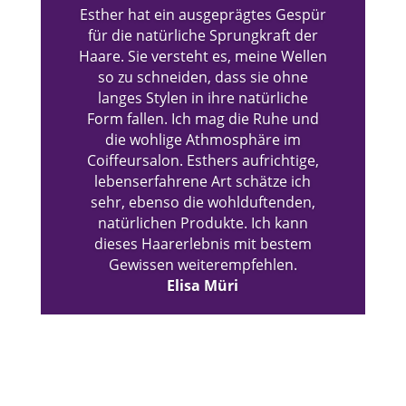
Esther hat ein ausgeprägtes Gespür
für die natürliche Sprungkraft der
Haare. Sie versteht es, meine Wellen
so zu schneiden, dass sie ohne
langes Stylen in ihre natürliche
Form fallen. Ich mag die Ruhe und
die wohlige Athmosphäre im
Coiffeursalon. Esthers aufrichtige,
lebenserfahrene Art schätze ich
sehr, ebenso die wohlduftenden,
natürlichen Produkte. Ich kann
dieses Haarerlebnis mit bestem
Gewissen weiterempfehlen.
Elisa Müri